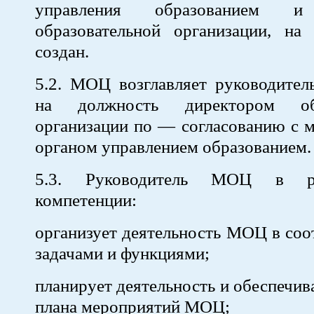
управления образованием и
образовательной организации, на 
создан.
5.2. МОЦ возглавляет руководител
на должность директором обр
организации по — согласованию с 
органом управлением образованием.
5.3. Руководитель МОЦ в р
компетенции:
организует деятельность МОЦ в соот
задачами и функциями;
планирует деятельность и обеспечив
плана мероприятий МОЦ;