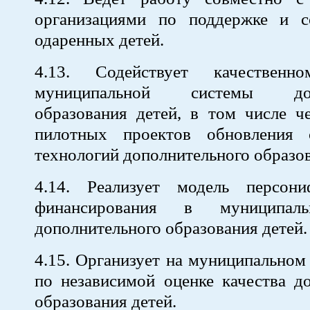
организациями по поддержке и 
одаренных детей.
4.13. Содействует качественн
муниципальной системы допо
образования детей, в том числе ч
пилотных проектов обновления 
технологий дополнительного образо
4.14. Реализует модель персони
финансирования в муниципаль
дополнительного образования детей.
4.15. Организует на муниципальном
по независимой оценке качества д
образования детей.