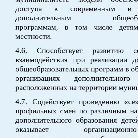
доступа к современным и 
дополнительным общеобраз
программам, в том числе детям
местности.
4.6. Способствует развитию 
взаимодействия при реализации д
общеобразовательных программ в о
организациях дополнительного 
расположенных на территории муниц
4.7. Содействует проведению «се
профильных смен по различным на
дополнительного образования дете
оказывает организационно-м