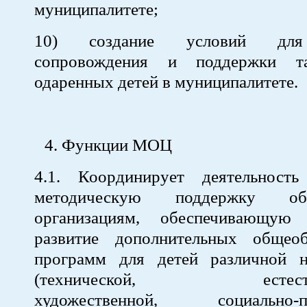
муниципалитете;
10) создание условий для
сопровождения и поддержки т
одаренных детей в муниципалитете.
Функции МОЦ
4.1. Координирует деятельност
методическую поддержку обра
организациям, обеспечивающую 
развитие дополнительных общеоб
программ для детей различной н
(технической, естествен
художественной, социально-пед