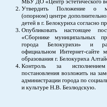
МБУ ДО «Центр эстетического в
Утвердить Положение о му
(опорном) центре дополнительно
детей в г. Белокуриха согласно 
Опубликовать настоящее пос
«Сборнике муниципальных пр
города Белокурихи» и ра
официальном Интернет-сайте м
образования г. Белокуриха Алтай
Контроль за исполнением
постановления возложить на зам
администрации города по социа
и культуре Н.В. Безлюдскую.