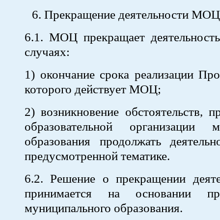
Прекращение деятельности МОЦ
6.1. МОЦ прекращает деятельност
случаях:
1) окончание срока реализации Про
которого действует МОЦ;
2) возникновение обстоятельств, 
образовательной организации м
образования продолжать деятел
предусмотренной тематике.
6.2. Решение о прекращении дея
принимается на основании пр
муниципального образования.