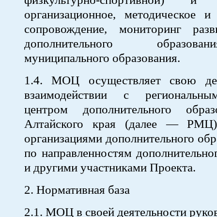
организационное, методическое и 
сопровождение, мониторинг раз
дополнительного образов
муниципального образования.
1.4. МОЦ осуществляет свою де
взаимодействии с региональн
центром дополнительного образ
Алтайского края (далее — РМЦ)
организациями дополнительного обр
по направленностям дополнительно
и другими участниками Проекта.
2. Нормативная база
2.1. МОЦ в своей деятельности руко