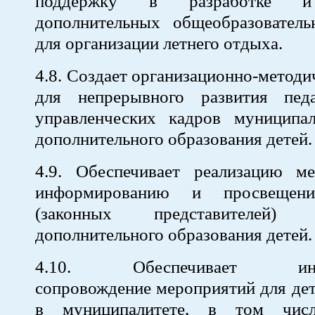
поддержку в разработке и
дополнительных общеобразовател
для организации летнего отдыха.
4.8. Создает организационно-методи
для непрерывного развития пед
управленческих кадров муниципа
дополнительного образования детей.
4.9. Обеспечивает реализацию м
информированию и просвещени
(законных представителей
дополнительного образования детей.
4.10. Обеспечивает инфо
сопровождение мероприятий для де
в муниципалитете, в том чис