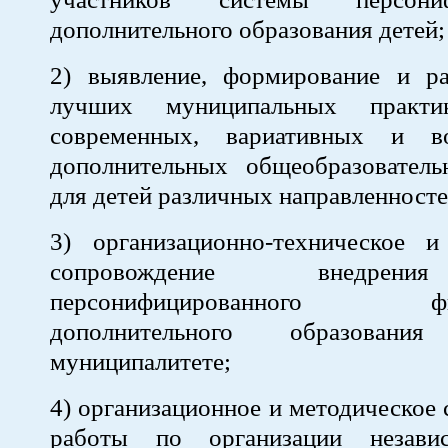
дополнительного образования детей;
2) выявление, формирование и ра
лучших муниципальных практи
современных, вариативных и во
дополнительных общеобразовател
для детей различных направленносте
3) организационно-техническое и
сопровождение внедрен
персонифицированного фин
дополнительного образова
муниципалитете;
4) организационное и методическое
работы по организации незави