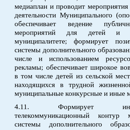
медиаплан и проводит мероприятия
деятельности Муниципального (опо
обеспечивает ведение публич
мероприятий для детей и 
муниципалитете; формирует поз
системы дополнительного образовани
числе и использованием ресурс
рекламы; обеспечивает широкое вов
в том числе детей из сельской мест
находящихся в трудной жизненно
муниципальные конкурсные и иные 
4.11. Формирует инфор
телекоммуникационный контур м
системы дополнительного образ