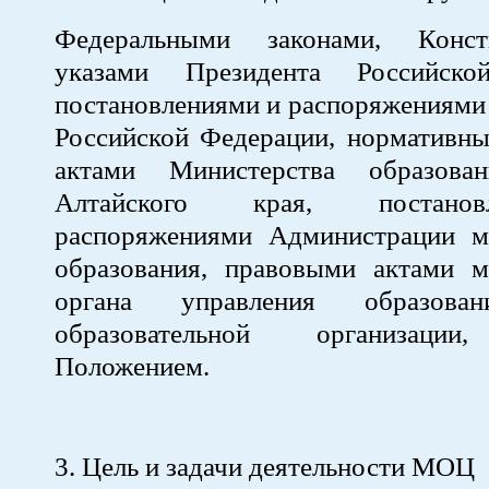
Федеральными законами, Конс
указами Президента Российско
постановлениями и распоряжениями
Российской Федерации, нормативн
актами Министерства образов
Алтайского края, постано
распоряжениями Администрации м
образования, правовыми актами м
органа управления образован
образовательной организации
Положением.
3. Цель и задачи деятельности МОЦ