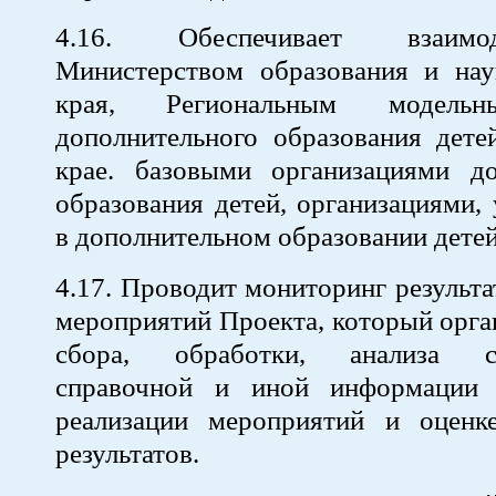
4.16. Обеспечивает взаим
Министерством образования и нау
края, Региональным модель
дополнительного образования дете
крае. базовыми организациями до
образования детей, организациями
в дополнительном образовании детей
4.17. Проводит мониторинг результа
мероприятий Проекта, который орга
сбора, обработки, анализа ста
справочной и иной информации 
реализации мероприятий и оценк
результатов.