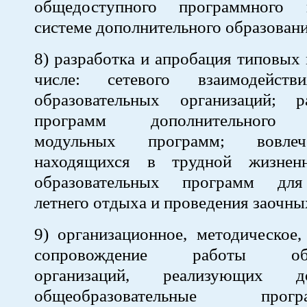
общедоступного программного 
системе дополнительного образовани
8) разработка и апробация типовых 
числе: сетевого взаимодейст
образовательных организаций; р
программ дополнительного о
модульных программ; вовлеч
находящихся в трудной жизненн
образовательных программ для
летнего отдыха и проведения заочны
9) организационное, методическое,
сопровождение работы обра
организаций, реализующих до
общеобразовательные пр