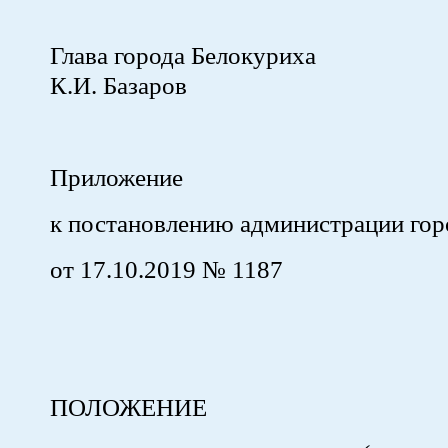
Глава города Бел
К.И. Базаров
Приложение
к постановлению администрации гор
от 17.10.2019 № 1187
ПОЛОЖЕНИЕ