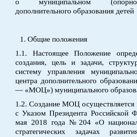
о муниципальном (опорн
дополнительного образования детей
Общие положения
1.1. Настоящее Положение опред
создания, цель и задачи, структу
систему управления муниципально
центра дополнительного образовани
— «МОЦ») муниципального образов
1.2. Создание МОЦ осуществляется 
с Указом Президента Российской Ф
мая 2018 года №204 «О национа
стратегических задачах развит