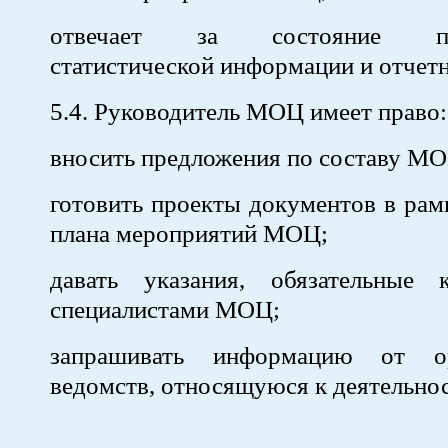
отвечает за состояние пре
статистической информации и отчетн
5.4. Руководитель МОЦ имеет право:
вносить предложения по составу МО
готовить проекты документов в рам
плана мероприятий МОЦ;
давать указания, обязательные
специалистами МОЦ;
запрашивать информацию от о
ведомств, относящуюся к деятельн