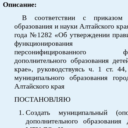
Описание:
В соответствии с приказом М
образования и науки Алтайского кра
года №1282 «Об утверждении прави
функционирования 
персонифицированного фин
дополнительного образования дете
крае», руководствуясь ч. 1 ст. 44,
муниципального образования горо
Алтайского края
ПОСТАНОВЛЯЮ
Создать муниципальный (оп
дополнительного образования 