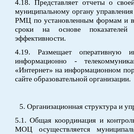
4.18. Представляет отчеты о свое
муниципальному органу управления
РМЦ по установленным формам и в
сроки на основе показателей
эффективности.
4.19. Размещает оперативную 
информационно - телекоммуника
«Интернет» на информационном пор
сайте образовательной организации.
Организационная структура и у
5.1. Общая координация и контрол
МОЦ осуществляется муниципал