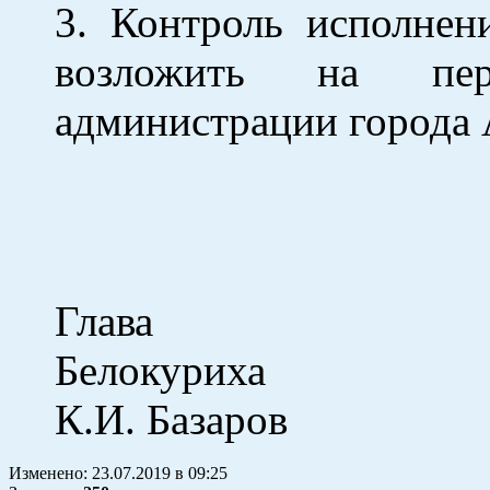
3. Контроль исполнен
возложить на пер
администрации города 
Глава
Бело
К.И. Базаров
Изменено:
23.07.2019
в
09:25