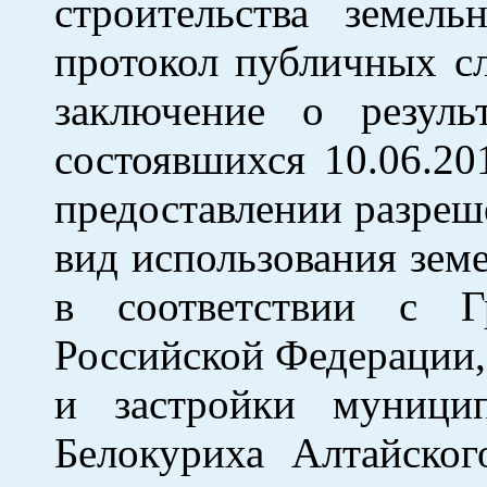
строительства земель
протокол публичных с
заключение о резуль
состоявшихся 10.06.20
предоставлении разреш
вид использования земе
в соответствии с Г
Российской Федерации,
и застройки муницип
Белокуриха Алтайско