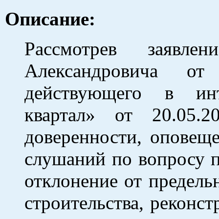
Описание:
Рассмотрев заявле
Александровича 
действующего в ин
квартал» от 20.05
доверенности, оповещ
слушаний по вопросу п
отклонение от предель
строительства, реконст