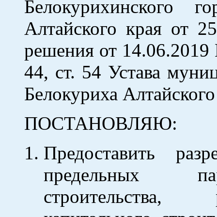
Белокурихинского го
Алтайского края от 2
решения от 14.06.2019 
44, ст. 54 Устава муни
Белокуриха Алтайского 
ПОСТАНОВЛЯЮ:
Предоставить раз
предельных пар
строительства, 