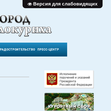
Версия для слабовидящих
ГРАДОСТРОИТЕЛЬСТВО
ПРЕСС-ЦЕНТР