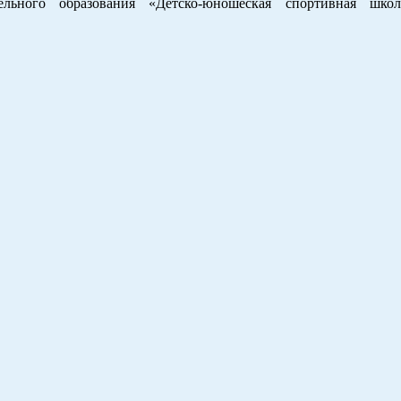
льного образования «Детско-юношеская спортивная школ