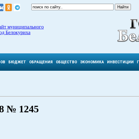
айт муниципального
од Белокуриха
ТОВ
БЮДЖЕТ
ОБРАЩЕНИЯ
ОБЩЕСТВО
ЭКОНОМИКА
ИНВЕСТИЦИИ
 № 1245