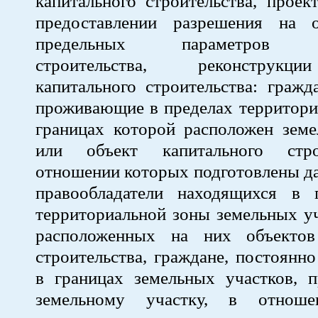
капитального строительства, прое
предоставлении разрешения на 
предельных параметров ра
строительства, реконструкц
капитального строительства: гражд
проживающие в пределах территори
границах которой расположен земе
или объект капитального стро
отношении которых подготовлены д
правообладатели находящихся в 
территориальной зоны земельных уч
расположенных на них объектов
строительства, граждане, постоян
в границах земельных участков, 
земельному участку, в отноше