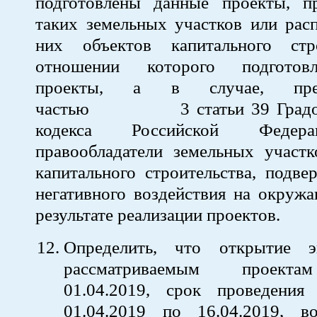
подготовлены данные проекты, пр
таких земельных участков или рас
них объектов капитального стр
отношении которого подготов
проекты, а в случае, пред
частью 3 статьи 39 Градост
кодекса Российской Федер
правообладатели земельных участк
капитального строительства, подв
негативного воздействия на окруж
результате реализации проектов.
Определить, что открытие э
рассматриваемым проекта
01.04.2019, срок проведения
01.04.2019 по 16.04.2019, 