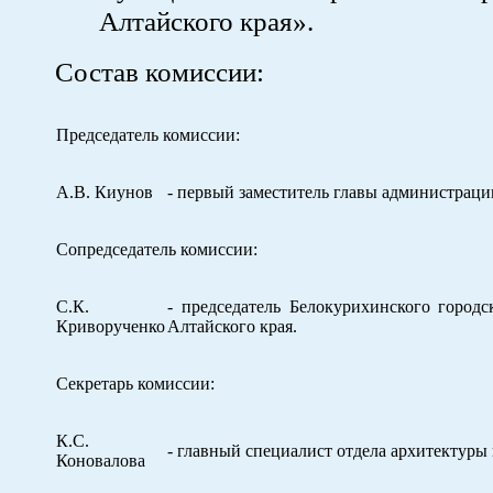
Алтайского края».
Состав комиссии:
Председатель комиссии:
А.В. Киунов
- первый заместитель главы администраци
Сопредседатель комиссии:
С.К.
- председатель Белокурихинского городс
Криворученко
Алтайского края.
Секретарь комиссии:
К.С.
- главный специалист отдела архитектуры 
Коновалова