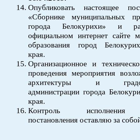
Опубликовать настоящее пос
«Сборнике муниципальных пр
города Белокурихи» и ра
официальном интернет сайте м
образования город Белокури
края.
Организационное и техническо
проведения мероприятия возло
архитектуры и градостр
администрации города Белокури
края.
Контроль исполнения 
постановления оставляю за собой