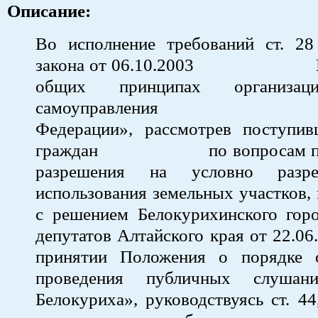
Описание:
Во исполнение требований ст. 28
закона от 06.10.2003 № 
общих принципах организац
самоуправления в Ро
Федерации», рассмотрев поступив
граждан по вопросам пред
разрешения на условно разр
использования земельных участков, 
с решением Белокурихинского горо
депутатов Алтайского края от 22.0
принятии Положения о порядке 
проведения публичных слушан
Белокуриха», руководствуясь ст. 44