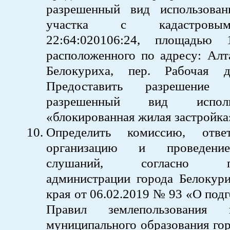
разрешенный вид использован
участка с кадастровы
22:64:020106:24, площадью
расположенного по адресу: Алта
Белокуриха, пер. Рабочая 
Предоставить разрешение
разрешенный вид испол
«блокированная жилая застройка
Определить комиссию, отве
организацию и проведени
слушаний, согласно пос
администрации города Белокури
края от 06.02.2019 № 93 «О подг
Правил землепользования 
муниципального образования го