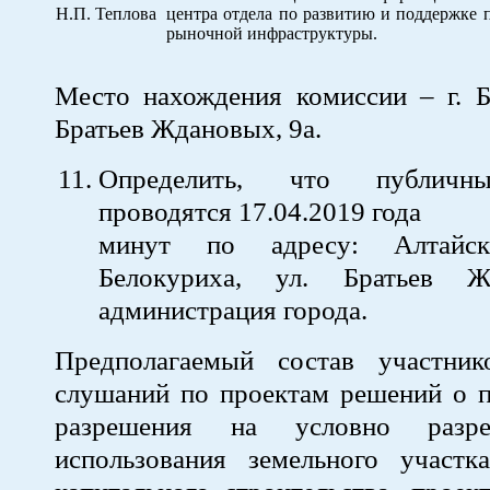
Н.П. Теплова
центра отдела по развитию и поддержке 
рыночной инфраструктуры.
Место нахождения комиссии – г. Б
Братьев Ждановых, 9а.
Определить, что публичн
проводятся 17.04.2019 года 
минут по адресу: Алтайск
Белокуриха, ул. Братьев Ж
администрация города.
Предполагаемый состав участни
слушаний по проектам решений о п
разрешения на условно разр
использования земельного участк