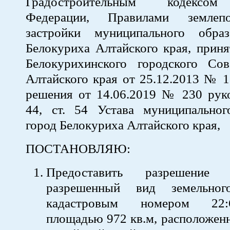
Градостроительным кодексом
Федерации, Правилами землеп
застройки муниципального обра
Белокуриха Алтайского края, прин
Белокурихинского городского Сов
Алтайского края от 25.12.2013 № 1
решения от 14.06.2019 № 230 руко
44, ст. 54 Устава муниципальног
город Белокуриха Алтайского края,
ПОСТАНОВЛЯЮ:
Предоставить разрешение
разрешенный вид земельно
кадастровым номером 22:64
площадью 972 кв.м, расположенн