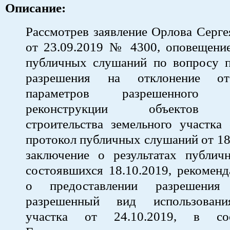
Описание:
Рассмотрев заявление Орлова Серг
от 23.09.2019 № 4300, оповещение
публичных слушаний по вопросу п
разрешения на отклонение от
параметров разрешенного стр
реконструкции объектов к
строительства земельного участка 
протокол публичных слушаний от 18
заключение о результатах публич
состоявшихся 18.10.2019, рекомен
о предоставлении разрешения
разрешенный вид использовани
участка от 24.10.2019, в со