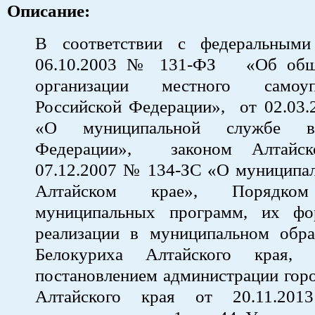
Описание:
В соответствии с федеральными
06.10.2003 № 131-ФЗ «Об общ
организации местного самоу
Российской Федерации», от 02.03
«О муниципальной службе в
Федерации», законом Алтайск
07.12.2007 № 134-ЗС «О муниципал
Алтайском крае», Порядком
муниципальных программ, их фо
реализации в муниципальном обра
Белокуриха Алтайского края, 
постановлением администрации гор
Алтайского края от 20.11.2