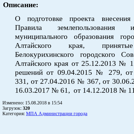
Описание:
О подготовке проекта внесения
Правила землепользования 
муниципального образования гор
Алтайского края, приняты
Белокурихинского городского Сов
Алтайского края от 25.12.2013 № 1
решений от 09.04.2015 № 279, от
331, от 27.04.2016 № 367, от 30.06
16.03.2017 № 61, от 14.12.2018 № 1
Изменено:
15.08.2018
в
15:54
Загрузок
:
320
Категория:
МПА Администрации города