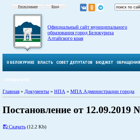
Регистрация
Вход
Официальный сайт муниципального
образования город Белокуриха
Алтайского края
О БЕЛОКУРИХЕ
ВЛАСТЬ
СОВЕТ ДЕПУТАТОВ
БЮДЖЕТ
ОБРАЩЕНИ
СПРАВОЧНОЕ
Главная
»
Документы
»
НПА
»
МПА Администрации города
Постановление от 12.09.2019 
Скачать
(12.2 Kb)