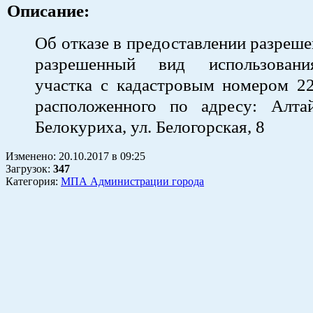
Описание:
Об отказе в предоставлении разреше
разрешенный вид использовани
участка с кадастровым номером 22
расположенного по адресу: Алтай
Белокуриха, ул. Белогорская, 8
Изменено:
20.10.2017
в
09:25
Загрузок
:
347
Категория:
МПА Администрации города