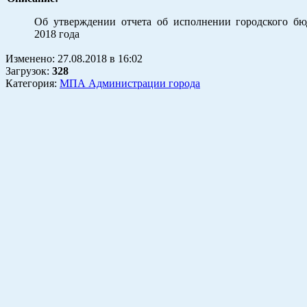
Об утверждении отчета об исполнении городского бю
2018 года
Изменено:
27.08.2018
в
16:02
Загрузок
:
328
Категория:
МПА Администрации города