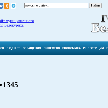
айт муниципального
од Белокуриха
ТОВ
БЮДЖЕТ
ОБРАЩЕНИЯ
ОБЩЕСТВО
ЭКОНОМИКА
ИНВЕСТИЦИИ
№1345