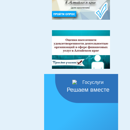
Решаем вместе