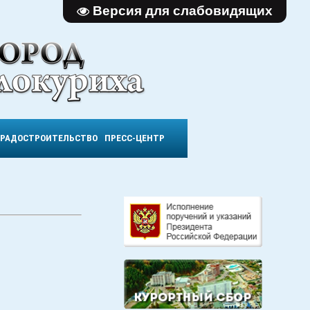
Версия для слабовидящих
ГРАДОСТРОИТЕЛЬСТВО
ПРЕСС-ЦЕНТР