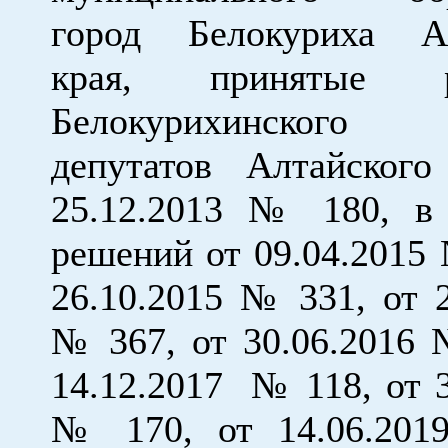
город Белокуриха Ал
края, принятые р
Белокурихинского
депутатов Алтайског
25.12.2013 № 180, в
решений от 09.04.2015 
26.10.2015 № 331, от 2
№ 367, от 30.06.2016 
14.12.2017 № 118, от 3
№ 170, от 14.06.20