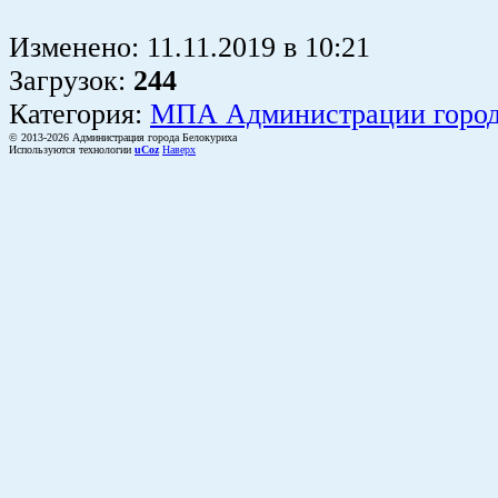
Изменено:
11.11.2019
в
10:21
Загрузок
:
244
Категория:
МПА Администрации горо
© 2013-2026 Администрация города Белокуриха
Используются технологии
uCoz
Наверх