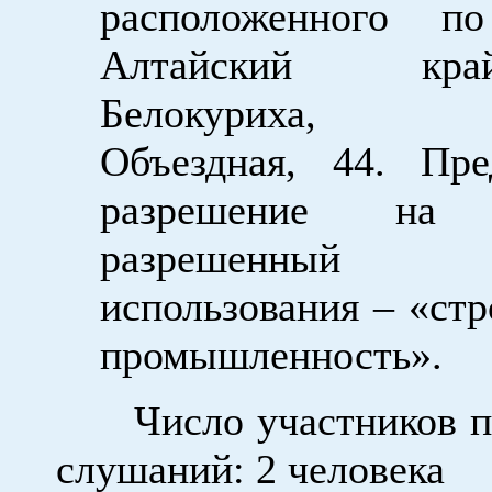
расположенного по
Алтайский кр
Белокуриха
Объездная, 44. Пре
разрешение на 
разрешенны
использования – «стр
промышленность».
Число участников п
слушаний: 2 человека