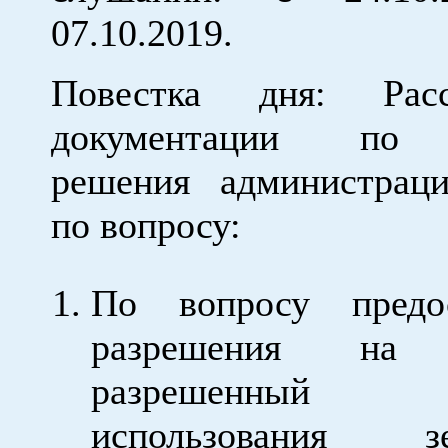
07.10.2019.
Повестка дня: Расс
документации по 
решения администрац
по вопросу:
По вопросу предос
разрешения на 
разрешенны
использования зе