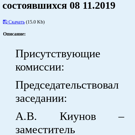
состоявшихся 08 11.2019
Скачать
(15.0 Kb)
Описание:
Присутствующие
комиссии:
Председательств
заседании:
А.В. Киунов – 
заместитель 