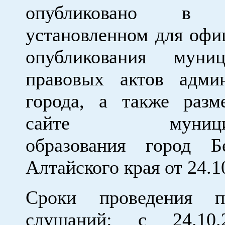
опубликовано в п
установленном для офи
опубликования муниц
правовых актов адми
города, а также раз
сайте муниципа
образования город Б
Алтайского края от 24.
Сроки проведения п
слушаний: с 24.10