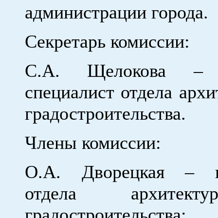
администрации города.
Секретарь комиссии:
С.А. Щелокова – 
специалист отдела архи
градостроительства.
Члены комиссии:
О.А. Дворецкая – н
отдела архитек
градостроительства;