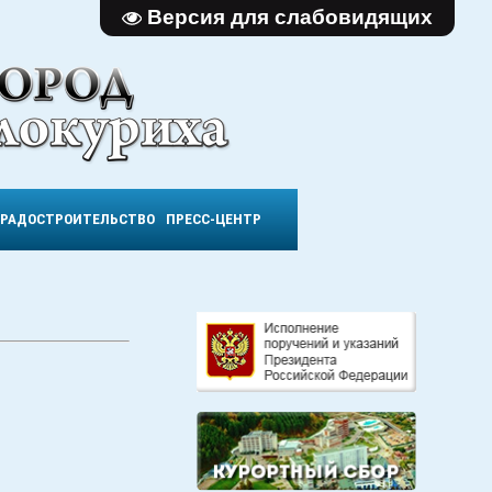
Версия для слабовидящих
ГРАДОСТРОИТЕЛЬСТВО
ПРЕСС-ЦЕНТР