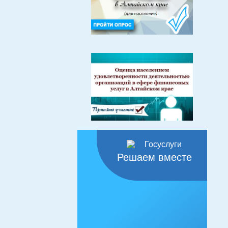
Решаем вместе