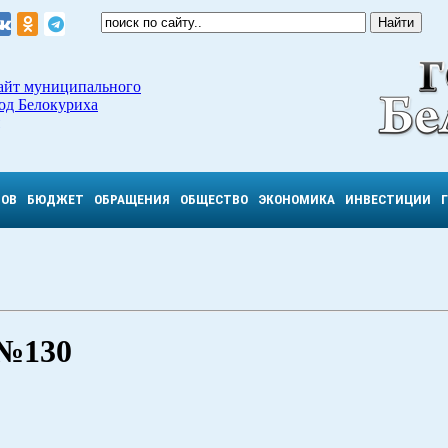
айт муниципального
од Белокуриха
ТОВ
БЮДЖЕТ
ОБРАЩЕНИЯ
ОБЩЕСТВО
ЭКОНОМИКА
ИНВЕСТИЦИИ
 №130