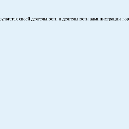
зультатах своей деятельности и деятельности администрации гор