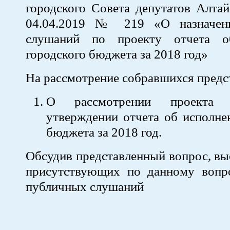
городского Совета депутатов Алта
04.04.2019 № 219 «О назначен
слушаний по проекту отчета о
городского бюджета за 2018 год»
На рассмотрение собравшихся предс
О рассмотрении проекта
утверждении отчета об исполне
бюджета за 2018 год.
Обсудив представленный вопрос, в
присутствующих по данному вопро
публичных слушаний