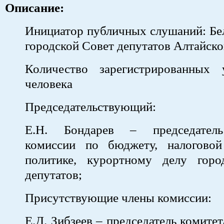
Описание:
Инициатор публичных слушаний: Бе
городской Совет депутатов Алтайско
Количество зарегистрированных 
человека
Председательствующий:
Е.Н. Бондарев – председатель
комиссии по бюджету, налогово
политике, курортному делу горо
депутатов;
Присутствующие члены комиссии:
Е.Д. Зибзеев – председатель комите