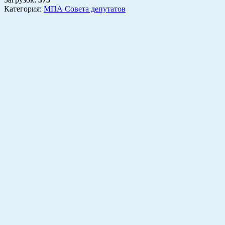
Категория:
МПА Совета депутатов