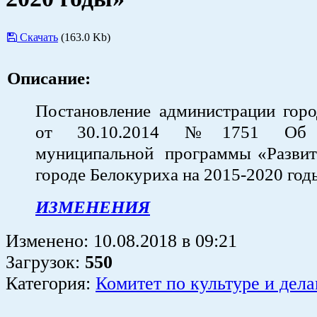
Скачать
(163.0 Kb)
Описание:
Постановление администрации горо
от 30.10.2014 №1751 Об у
муниципальной программы «Развит
городе Белокуриха на 2015-2020 год
ИЗМЕНЕНИЯ
Изменено:
10.08.2018
в
09:21
Загрузок
:
550
Категория:
Комитет по культуре и дел