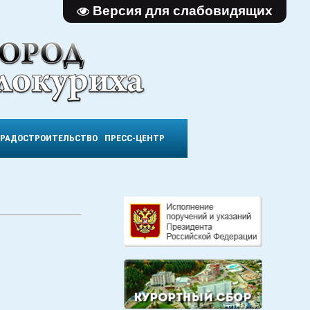
Версия для слабовидящих
ГРАДОСТРОИТЕЛЬСТВО
ПРЕСС-ЦЕНТР