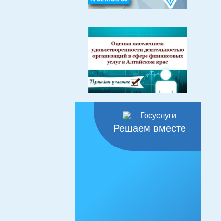
Решаем вместе