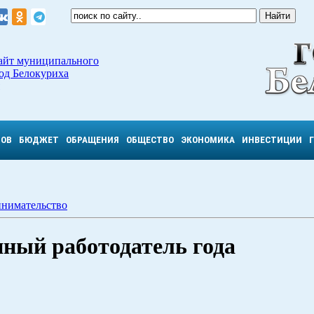
айт муниципального
од Белокуриха
ТОВ
БЮДЖЕТ
ОБРАЩЕНИЯ
ОБЩЕСТВО
ЭКОНОМИКА
ИНВЕСТИЦИИ
нимательство
ный работодатель года