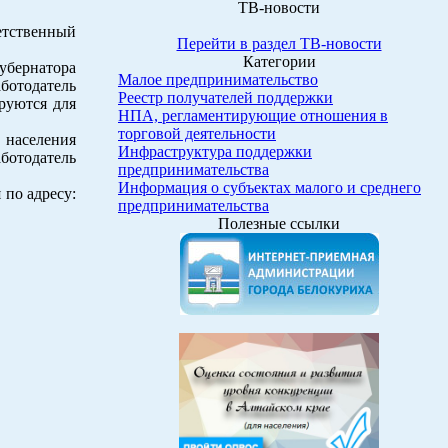
ТВ-новости
ветственный
Перейти в раздел ТВ-новости
Категории
убернатора
Малое предпринимательство
аботодатель
Реестр получателей поддержки
руются для
НПА, регламентирующие отношения в
торговой деятельности
 населения
Инфраструктура поддержки
аботодатель
предпринимательства
Информация о субъектах малого и среднего
 по адресу:
предпринимательства
Полезные ссылки