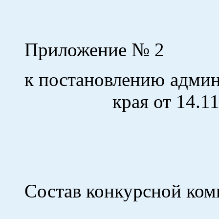
Приложение № 2
к постановлению ад
края от 14.11.2
Состав конкурсной ком