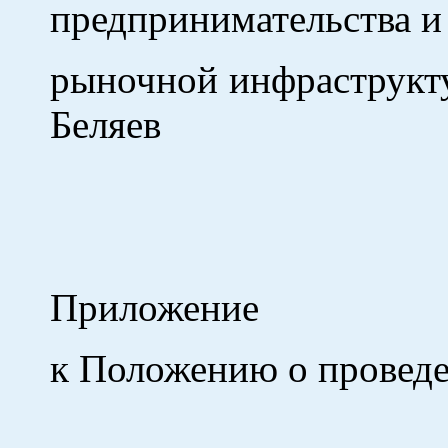
предпринимательства и
рыночной
Беляев
Приложение
к Положению о проведе