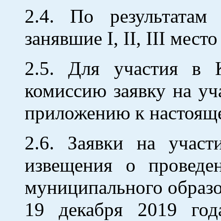
2.4. По результатам
занявшие I, II, III мес
2.5. Для участия в 
комиссию заявку на уч
приложению к настоя
2.6. Заявки на учас
извещения о проведе
муниципального образо
19 декабря 2019 год