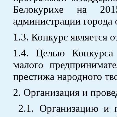
Белокурихе на 2015
администрации города 
1.3. Конкурс является 
1.4. Целью Конкурса
малого предпринимате
престижа народного тво
2. Организация и пров
2.1. Организацию и п