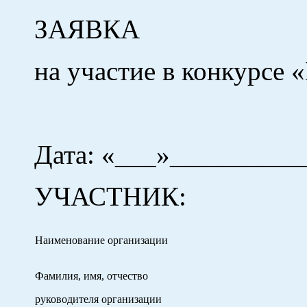
ЗАЯВКА
на участие в конкурсе 
Дата: «___»___________
УЧАСТНИК:
Наименование организации
Фамилия, имя, отчество
руководителя организации