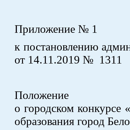
Приложение № 1
к постановлению адм
от 14.11.2019 № 1311
Положение
о городском конкурсе 
образования город Бел