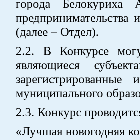
города Белокуриха 
предпринимательства 
(далее – Отдел).
2.2. В Конкурсе мог
являющиеся субъект
зарегистрированные 
муниципального образо
2.3. Конкурс проводитс
«Лучшая новогодняя к