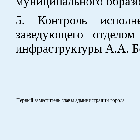
муниципального образо
5. Контроль исполн
заведующего отделом
инфраструктуры А.А. Б
Первый заместитель главы администрации го