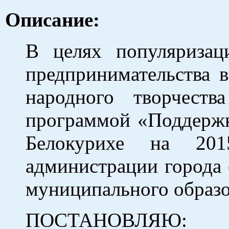
Описание:
В целях популяриза
предпринимательства 
народного творчест
программой «Поддержка
Белокурихе на 2015
администрации города о
муниципального образо
ПОСТАНОВЛЯЮ: