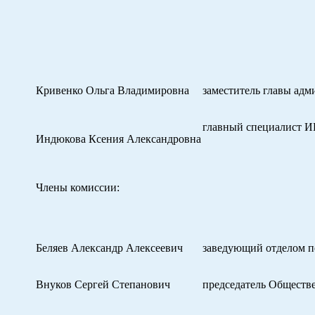
Кривенко Ольга Владимировна
заместитель главы адм
главный специалист И
Индюкова Ксения Александровна
Члены комиссии:
Беляев Александр Алексеевич
заведующий отделом п
Внуков Сергей Степанович
председатель Обществе