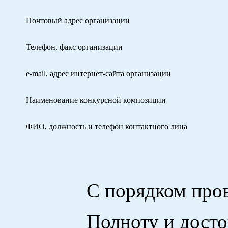
Почтовый адрес организации
Телефон, факс организации
e-mail, адрес интернет-сайта организации
Наименование конкурсной композиции
ФИО, должность и телефон контактного лица
С порядком проведени
Полноту и достовер