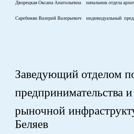
Дворецкая Оксана Анатольевна
начальник отдела архи
Саребикян Валерий Валерьевич
индивидуальный предп
Заведующий отделом п
предпринимательства и
рыночной
Беляев