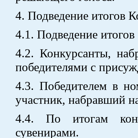
4. Подведение итогов К
4.1. Подведение итогов
4.2. Конкурсанты, на
победителями с присужде
4.3. Победителем в н
участник, набравший н
4.4. По итогам кон
сувенирами.