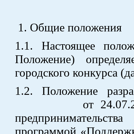
1. Общие положения
1.1. Настоящее поло
Положение) определ
городского конкурса (д
1.2. Положение разр
от 24.07.2007 № 
предпринимательств
программой «Поддержка