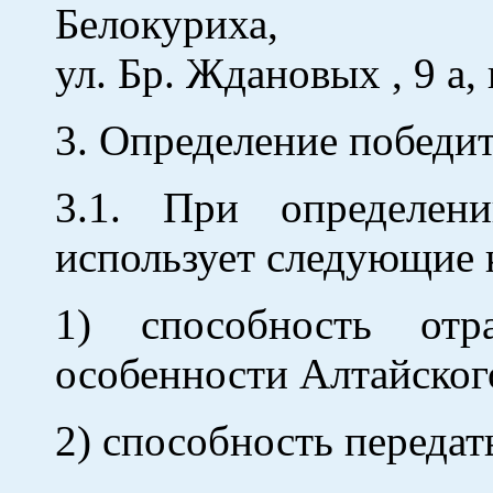
Белокуриха,
ул. Бр. Ждановых , 9 а,
3. Определение победи
3.1. При определен
использует следующие 
1) способность отр
особенности Алтайского
2) способность передат