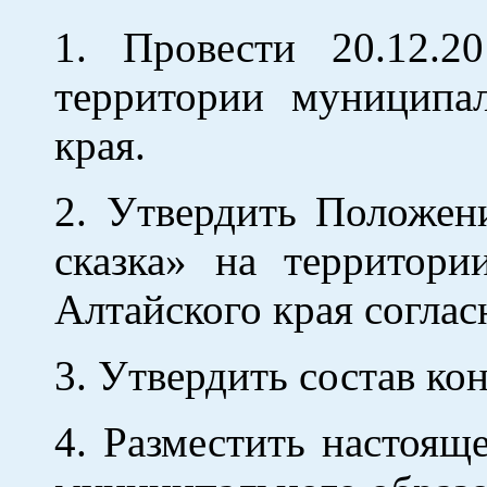
1. Провести 20.12.2
территории муниципал
края.
2. Утвердить Положен
сказка» на территори
Алтайского края согла
3. Утвердить состав к
4. Разместить настоящ