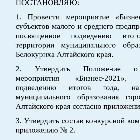
ПОСТАНОВЛЯЮ:
1. Провести мероприятие «Бизне
субъектов малого и среднего предпр
посвященное подведению итог
территории муниципального обра
Белокуриха Алтайского края.
2. Утвердить Положение о
мероприятия «Бизнес-2021», 
подведению итогов года, на
муниципального образования гор
Алтайского края согласно приложен
3. Утвердить состав конкурсной ком
приложению № 2.