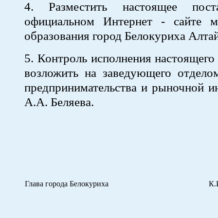
4. Разместить настоящее пост
официальном Интернет - сайте м
образования город Белокуриха Алтай
5. Контроль исполнения настоящего
возложить на заведующего отдело
предпринимательства и рыночной и
А.А. Беляева.
Глава города Белокуриха
К.