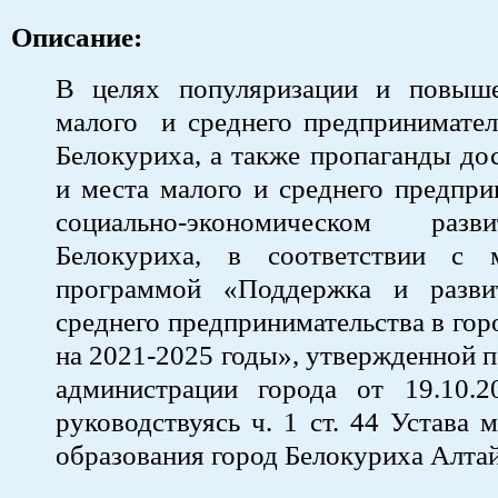
Описание:
В целях популяризации и повыш
малого и среднего предпринимател
Белокуриха, а также пропаганды до
и места малого и среднего предпри
социально-экономическом раз
Белокуриха, в соответствии с 
программой «Поддержка и разви
среднего предпринимательства в гор
на 2021-2025 годы», утвержденной 
администрации города от 19.10
руководствуясь ч. 1 ст. 44 Устава 
образования город Белокуриха Алтай