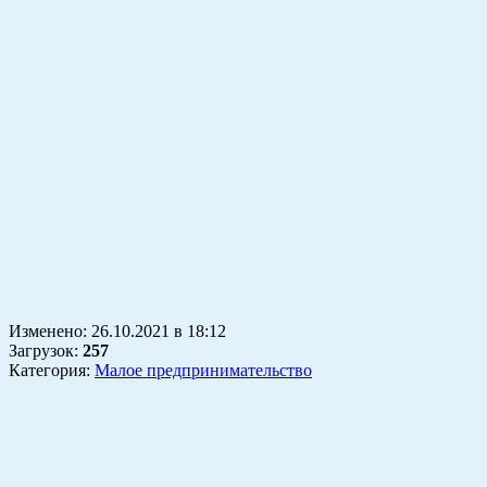
Изменено:
26.10.2021
в
18:12
Загрузок
:
257
Категория:
Малое предпринимательство