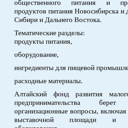
общественного питания и про
продуктов питания Новосибирска и 
Сибири и Дальнего Востока.
Тематические разделы:
продукты питания,
оборудование,
ингредиенты для пищевой промышле
расходные материалы.
Алтайский фонд развития малог
предпринимательства бер
организационные вопросы, включая
выставочной площади и вы