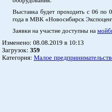
оборудования.
Выставка будет проходить с 06 по 
года в МВК «Новосибирск Экспоцен
Заявки на участие доступны на
мойб
Изменено:
08.08.2019
в
10:13
Загрузок
:
359
Категория:
Малое предпринимательств