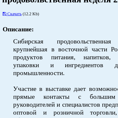
Скачать
(12.2 Kb)
Описание:
Сибирская продовольственн
крупнейшая в восточной части Ро
продуктов питания, напитков, 
упаковки и ингредиентов 
промышленности.
Участие в выставке дает возможно
прямые контакты с большим 
руководителей и специалистов пред
оптовой и розничной торговли,