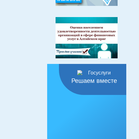
Решаем вместе