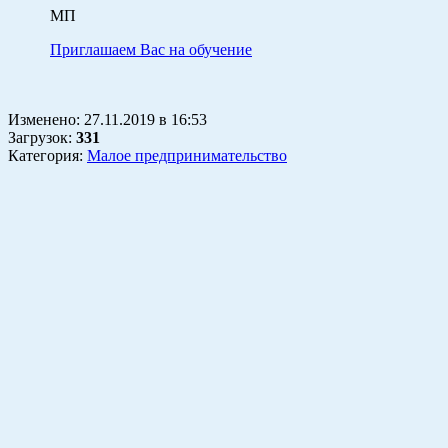
МП
Приглашаем Вас на обучение
Изменено:
27.11.2019
в
16:53
Загрузок
:
331
Категория:
Малое предпринимательство