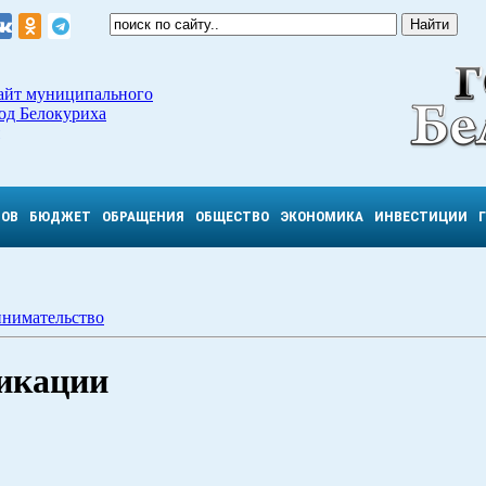
айт муниципального
од Белокуриха
ТОВ
БЮДЖЕТ
ОБРАЩЕНИЯ
ОБЩЕСТВО
ЭКОНОМИКА
ИНВЕСТИЦИИ
нимательство
икации