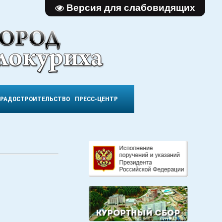
Версия для слабовидящих
ГРАДОСТРОИТЕЛЬСТВО
ПРЕСС-ЦЕНТР