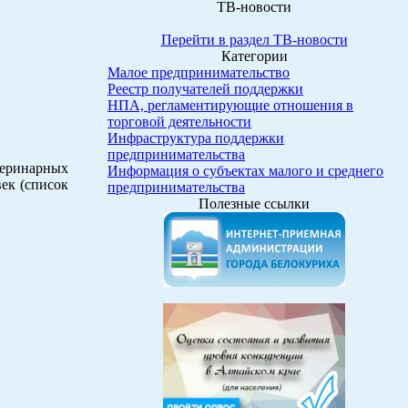
ТВ-новости
Перейти в раздел ТВ-новости
Категории
Малое предпринимательство
Реестр получателей поддержки
НПА, регламентирующие отношения в
торговой деятельности
Инфраструктура поддержки
предпринимательства
еринарных
Информация о субъектах малого и среднего
ек (список
предпринимательства
Полезные ссылки