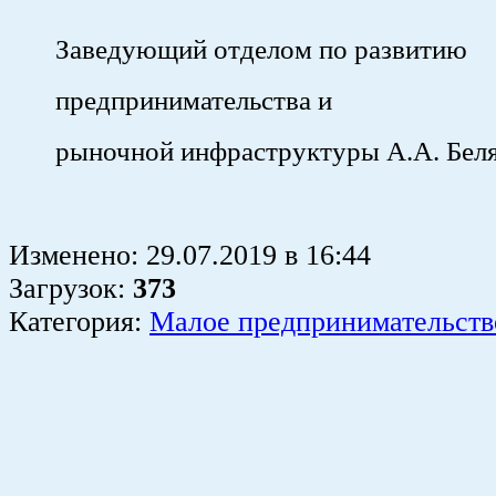
Заведующий отделом по развитию
предпринимательства и
рыночной инфраструктуры А.А. Бел
Изменено:
29.07.2019
в
16:44
Загрузок
:
373
Категория:
Малое предпринимательств