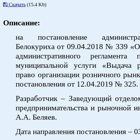
Скачать
(15.4 Kb)
Описание:
на постановление администр
Белокуриха от 09.04.2018 № 339 «
административного регламента п
муниципальной услуги «Выдача 
право организации розничного рынк
постановления от 12.04.2019 № 325.
Разработчик – Заведующий отдело
предпринимательства и рыночной и
А.А. Беляев.
Дата направления постановления – 03