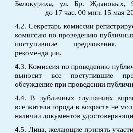
Белокуриха, ул. Бр. Ждановых, 9
до 17 час. 00 мин. 15 мая 201
4.2. Секретарь комиссии регистриру
комиссию по проведению публичных
поступившие предложения,
рекомендации.
4.3. Комиссия по проведению публ
выносит все поступившие пре
обсуждение при проведении публич
4.4. В публичных слушаниях вправ
все жители города в возрасте не мо
наличии документов удостоверяющи
4.5. Лица, желающие принять участ