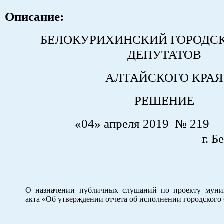
Описание:
БЕЛОКУРИХИНСКИЙ ГОРОДС
ДЕПУТАТОВ
АЛТАЙСКОГО КРАЯ
РЕШЕНИЕ
«04» апреля 2019 №
г. Белокур
О назначении публичных слушаний по проекту муни
акта «Об утверждении отчета об исполнении городского 