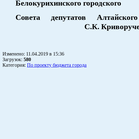
Белокурихинского городского
Совета депутатов Алтай
С.К. Криворучен
Изменено:
11.04.2019
в
15:36
Загрузок
:
580
Категория:
По проекту бюджета города