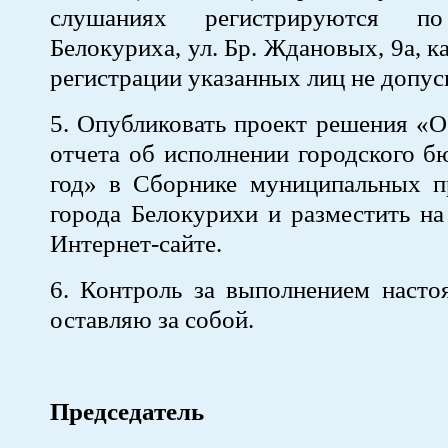
слушаниях регистрируются п
Белокуриха, ул. Бр. Ждановых, 9а, ка
регистрации указанных лиц не допус
5. Опубликовать проект решения «
отчета об исполнении городского б
год» в Сборнике муниципальных п
города Белокурихи и разместить н
Интернет-сайте.
6. Контроль за выполнением насто
оставляю за собой.
Председатель