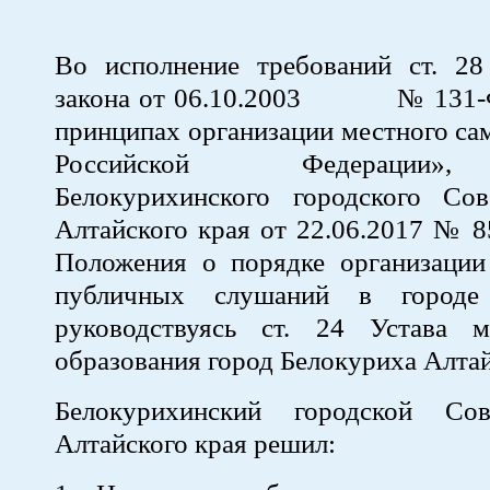
Во исполнение требований ст. 28
закона от 06.10.2003 № 131-
принципах организации местного са
Российской Федерации»
Белокурихинского городского Сов
Алтайского края от 22.06.2017 № 
Положения о порядке организации
публичных слушаний в городе 
руководствуясь ст. 24 Устава м
образования город Белокуриха Алтай
Белокурихинский городской Сов
Алтайского края решил: