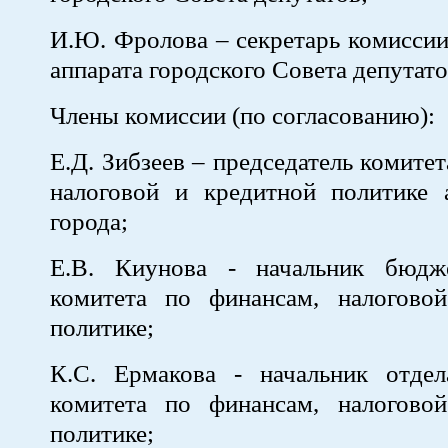
И.Ю. Фролова – секретарь комиссии
аппарата городского Совета депутато
Члены комиссии (по согласованию):
Е.Д. Зибзеев – председатель комите
налоговой и кредитной политике 
города;
Е.В. Киунова - начальник бюдж
комитета по финансам, налогово
политике;
К.С. Ермакова - начальник отде
комитета по финансам, налогово
политике;