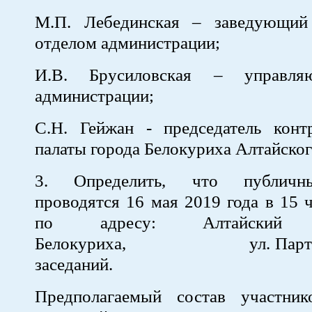
М.П. Лебединская – заведующий
отделом администрации;
И.В. Брусиловская – управля
администрации;
С.Н. Гейжан - председатель контр
палаты города Белокуриха Алтайског
3. Определить, что публичн
проводятся 16 мая 2019 года в 15 
по адресу: Алтайский
Белокуриха, ул. Партизан
заседаний.
Предполагаемый состав участни