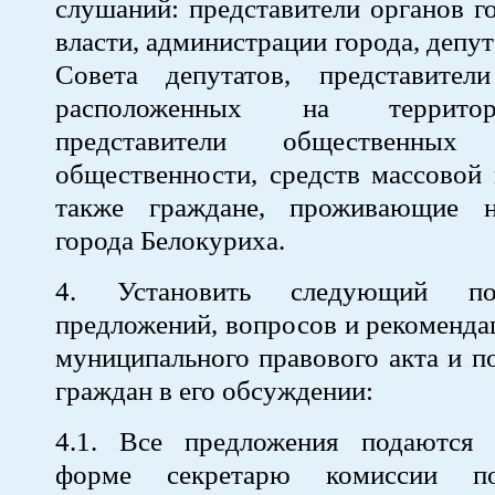
слушаний: представители органов г
власти, администрации города, депу
Совета депутатов, представители
расположенных на террито
представители общественных 
общественности, средств массовой
также граждане, проживающие н
города Белокуриха.
4. Установить следующий по
предложений, вопросов и рекоменда
муниципального правового акта и п
граждан в его обсуждении:
4.1. Все предложения подаются
форме секретарю комиссии п