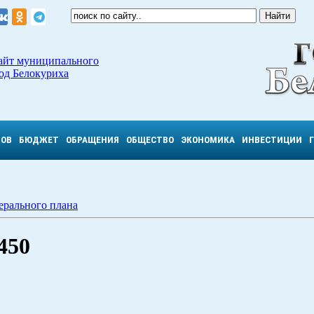
айт муниципального
од Белокуриха
ТОВ
БЮДЖЕТ
ОБРАЩЕНИЯ
ОБЩЕСТВО
ЭКОНОМИКА
ИНВЕСТИЦИИ
ерального плана
450