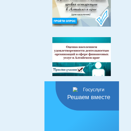
Решаем вместе