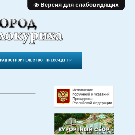
Версия для слабовидящих
ГРАДОСТРОИТЕЛЬСТВО
ПРЕСС-ЦЕНТР