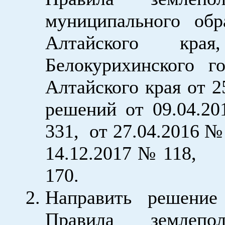
муниципального обр
Алтайского кра
Белокурихинского г
Алтайского края от 2
решений от 09.04.2
331, от 27.04.2016 № 
14.12.2017 № 1
170.
Направить решение
Правила землепо