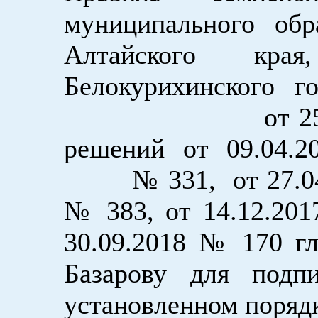
муниципального обр
Алтайского кра
Белокурихинского г
от 25.12.2013
решений от 09.04.2
№ 331, от 27.04.2
№ 383, от 14
30.09.2018 № 170 гл
Базарову для подп
установленном порядк