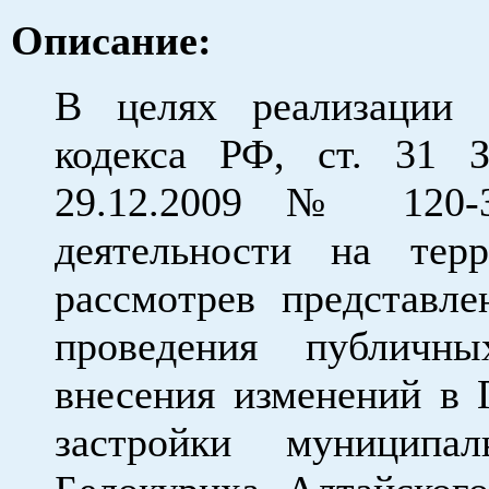
Описание:
В целях реализации с
кодекса РФ, ст. 31 З
29.12.2009 № 120-З
деятельности на терр
рассмотрев представл
проведения публичн
внесения изменений в 
застройки муниципал