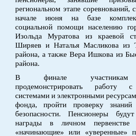
региональном этапе соревнований, 
начале июня на базе комплек
социальной помощи населению гор
Изольда Муратова из краевой с
Ширяев и Наталья Масликова из 
района, а также Вера Ишкова из Бы
района.
В финале участникам 
продемонстрировать работу с
системами и электронными ресурса
фонда, пройти проверку знаний
безопасности. Пенсионеры буду
награды в личном первенстве 
«начинающие» или «уверенные» по