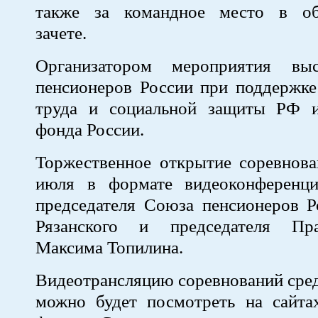
также за командное место в об
зачете.
Организатором мероприятия вы
пенсионеров России при поддержке
труда и социальной защиты РФ 
фонда России.
Торжественное открытие соревнова
июля в формате видеоконференц
председателя Союза пенсионеров Р
Рязанского и председателя П
Максима Топилина.
Видеотрансляцию соревнований сре
можно будет посмотреть на сайта