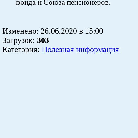
фонда и Союза пенсионеров.
Изменено:
26.06.2020
в
15:00
Загрузок
:
303
Категория:
Полезная информация