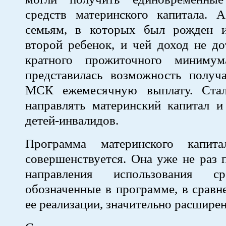
средств материнского капитала. 
семьям, в которых был рожден 
второй ребенок, и чей доход не до
кратного прожиточного минимум
представилась возможность получа
МСК ежемесячную выплату. Ста
направлять материнский капитал и
детей-инвалидов.
Программа материнского капита
совершенствуется. Она уже не раз п
направления использования с
обозначенные в программе, в сравн
ее реализации, значительно расшире