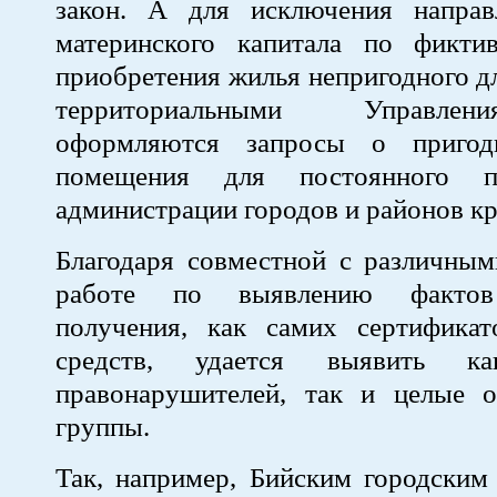
закон. А для исключения направ
материнского капитала по фикти
приобретения жилья непригодного д
территориальными Управл
оформляются запросы о пригод
помещения для постоянного п
администрации городов и районов кр
Благодаря совместной с различным
работе по выявлению фактов 
получения, как самих сертификат
средств, удается выявить ка
правонарушителей, так и целые о
группы.
Так, например, Бийским городским