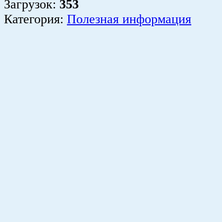
Загрузок
:
353
Категория:
Полезная информация