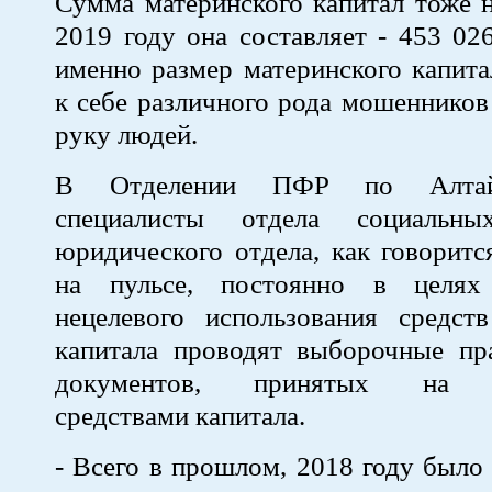
Сумма материнского капитал тоже н
2019 году она составляет - 453 02
именно размер материнского капита
к себе различного рода мошенников
руку людей.
В Отделении ПФР по Алтай
специалисты отдела социальн
юридического отдела, как говоритс
на пульсе, постоянно в целях
нецелевого использования средств
капитала проводят выборочные пр
документов, принятых на р
средствами капитала.
- Всего в прошлом, 2018 году было