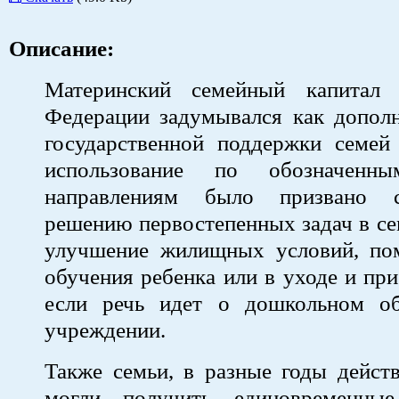
Описание:
Материнский семейный капитал 
Федерации задумывался как дополн
государственной поддержки семей 
использование по обозначенн
направлениям было призвано сп
решению первостепенных задач в сем
улучшение жилищных условий, по
обучения ребенка или в уходе и при
если речь идет о дошкольном об
учреждении.
Также семьи, в разные годы дейст
могли получить единовременны