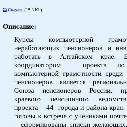
Скачать
(15.3 Kb)
Описание:
Курсы компьютерной грамо
неработающих пенсионеров и инв
работать в Алтайском крае. 
координатором проекта по
компьютерной грамотности среди
пенсионеров является региональ
Союза пенсионеров России, п
краевого пенсионного ведомств
проекта – 44 города и района края.
готовы к встрече с учениками почте
– сформированы списки желающих,