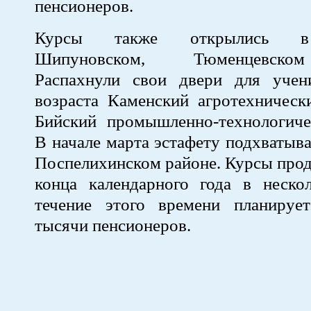
пенсионеров.
Курсы также открылись в 
Шипуновском, Тюменцевско
Распахнули свои двери для учен
возраста Каменский агротехническ
Бийский промышленно-технологиче
В начале марта эстафету подхватыв
Поспелихинском районе. Курсы прод
конца календарного года в нескол
течение этого времени планируе
тысячи пенсионеров.