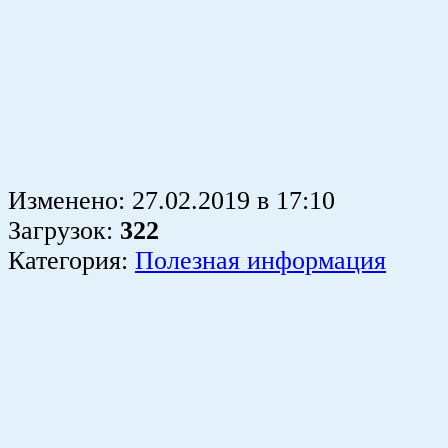
Изменено:
27.02.2019
в
17:10
Загрузок
:
322
Категория:
Полезная информация