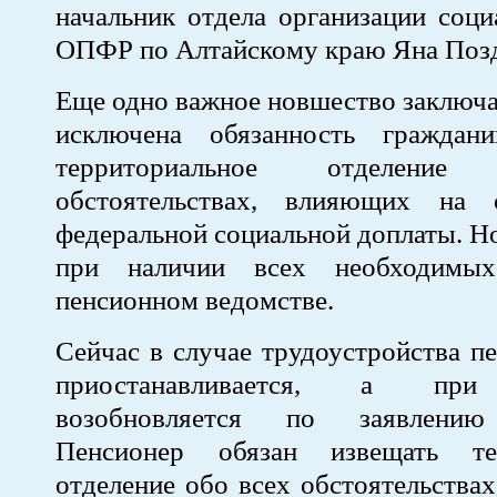
начальник отдела организации соц
ОПФР по Алтайскому краю Яна Позд
Еще одно важное новшество заключае
исключена обязанность граждан
территориальное отделе
обстоятельствах, влияющих на 
федеральной социальной доплаты. Но
при наличии всех необходимы
пенсионном ведомстве.
Сейчас в случае трудоустройства 
приостанавливается, а при
возобновляется по заявлению
Пенсионер обязан извещать тер
отделение обо всех обстоятельства