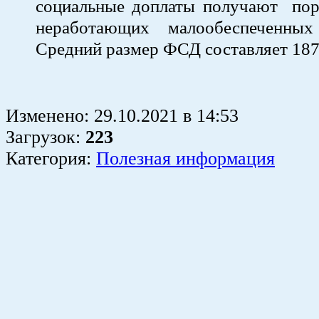
социальные доплаты получают пор
неработающих малообеспеченных
Средний размер ФСД составляет 187
Изменено:
29.10.2021
в
14:53
Загрузок
:
223
Категория:
Полезная информация