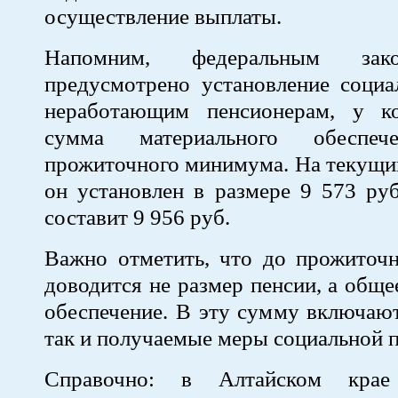
осуществление выплаты.
Напомним, федеральным закон
предусмотрено установление социа
неработающим пенсионерам, у к
сумма материального обеспеч
прожиточного минимума. На текущий
он установлен в размере 9 573 руб
составит 9 956 руб.
Важно отметить, что до прожиточ
доводится не размер пенсии, а обще
обеспечение. В эту сумму включают
так и получаемые меры социальной 
Справочно: в Алтайском крае