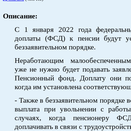
Описание:
С 1 января 2022 года федеральн
доплаты (ФСД) к пенсии будут ус
беззаявительном порядке.
Неработающим малообеспеченным
уже не нужно будет подавать заяв
Пенсионный фонд. Доплату они по
когда им установлена соответствующ
- Также в беззаявительном порядке 
выплата при увольнении с работы
случаях, когда пенсионеру ФСД
доплачивать в связи с трудоустройст