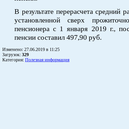
В результате перерасчета средний р
установленной сверх прожиточн
пенсионера с 1 января 2019 г., по
пенсии составил 497,90 руб.
Изменено:
27.06.2019
в
11:25
Загрузок
:
329
Категория:
Полезная информация