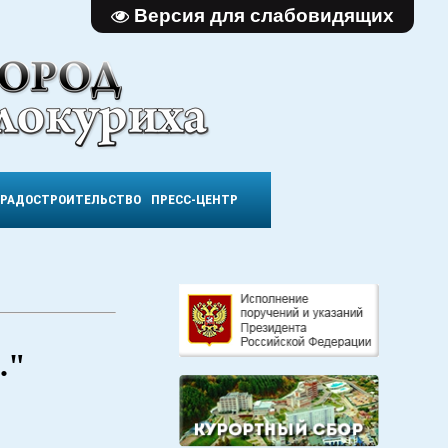
Версия для слабовидящих
ГРАДОСТРОИТЕЛЬСТВО
ПРЕСС-ЦЕНТР
."