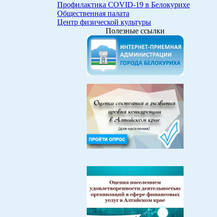
Профилактика COVID-19 в Белокурихе
Общественная палата
Центр физической культуры
Полезные ссылки