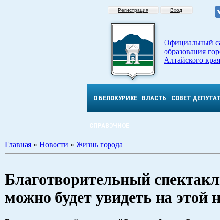
Регистрация
Вход
Официальный с
образования гор
Алтайского края
О БЕЛОКУРИХЕ
ВЛАСТЬ
СОВЕТ ДЕПУТА
СПРАВОЧНОЕ
Главная
»
Новости
»
Жизнь города
Благотворительный спектакль
можно будет увидеть на этой 