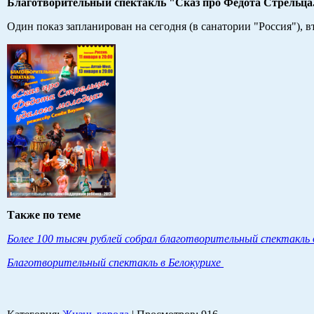
Благотворительный спектакль "Сказ про Федота Стрельца..
Один показ запланирован на сегодня (в санатории "Россия"), вт
Также по теме
Более 100 тысяч рублей собрал благотворительный спектакль
Благотворительный спектакль в Белокурихе