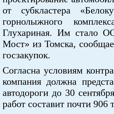
от субкластера «Белок
горнолыжного комплек
Глухариная. Им стало О
Мост» из Томска, сообщае
госзакупок.
Согласна условиям контра
компания должна предста
автодороги до 30 сентябр
работ составит почти 906 