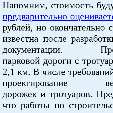
Напомним, стоимость буд
предварительно оценивает
рублей, но окончательно 
известна после разработк
документации. Прот
парковой дороги с тротуа
2,1 км
. В числе требований
проектирование вел
дорожек и тротуаров. Пре
что работы по строительс